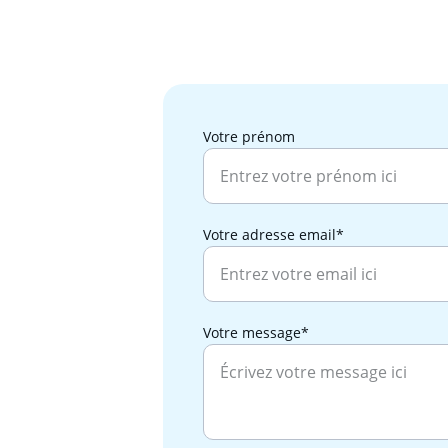
Votre prénom
Votre adresse email*
Votre message*