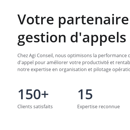
Votre partenaire
gestion d'appels
Chez Agi Conseil, nous optimisons la performance d
d'appel pour améliorer votre productivité et rentabi
notre expertise en organisation et pilotage opérati
150+
15
Clients satisfaits
Expertise reconnue