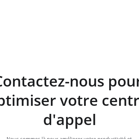
Contactez-nous pour
ptimiser votre centr
d'appel