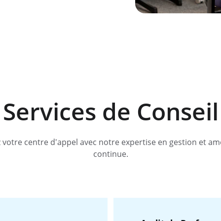
Services de Conseil
 votre centre d'appel avec notre expertise en gestion et amé
continue.