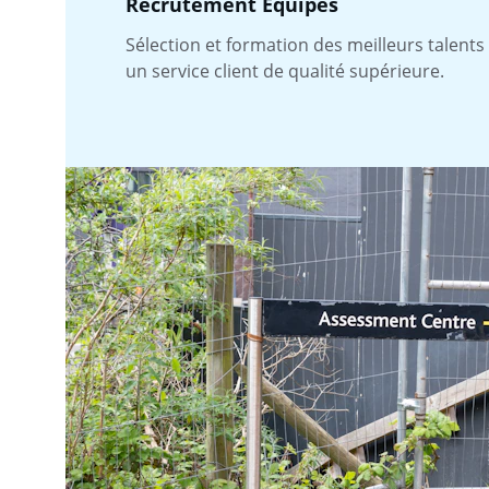
Recrutement Équipes
Sélection et formation des meilleurs talents
un service client de qualité supérieure.