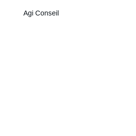
Agi Conseil
ce