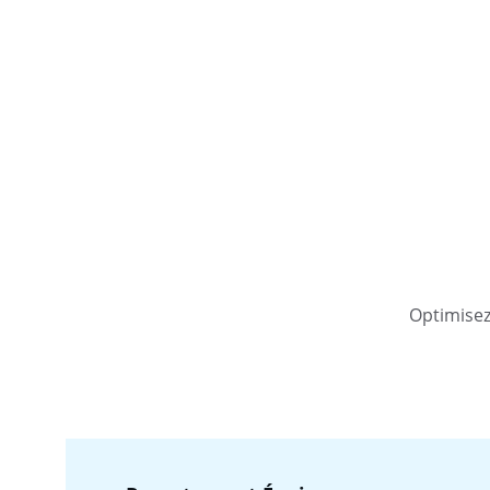
Optimisez